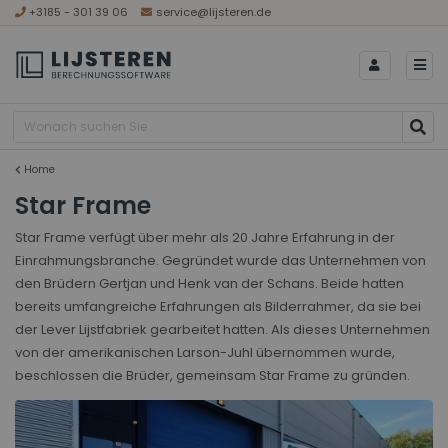
+3185 - 301 39 06
service@lijsteren.de
Home
Star Frame
Star Frame verfügt über mehr als 20 Jahre Erfahrung in der
Einrahmungsbranche. Gegründet wurde das Unternehmen von
den Brüdern Gertjan und Henk van der Schans. Beide hatten
bereits umfangreiche Erfahrungen als Bilderrahmer, da sie bei
der Lever Lijstfabriek gearbeitet hatten. Als dieses Unternehmen
von der amerikanischen Larson-Juhl übernommen wurde,
beschlossen die Brüder, gemeinsam Star Frame zu gründen.