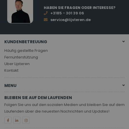
HABEN SIE FRAGEN ODER INTERESSE?
+3185 - 301 39 06
service@lijsteren.de
KUNDENBETREUUNG
Häufig gestellte Fragen
Fernunterstützung
Uber Lijsteren
Kontakt
MENU
BLEIBEN SIE AUF DEM LAUFENDEN
Folgen Sie uns auf den sozialen Medien und bleiben Sie auf dem
Laufenden über die neuesten Nachrichten und Updates!