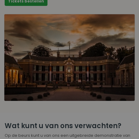
Tickets bestellen
Wat kunt u van ons verwachten?
Op de beurs kunt u van ons een uitgebreide demonstratie van