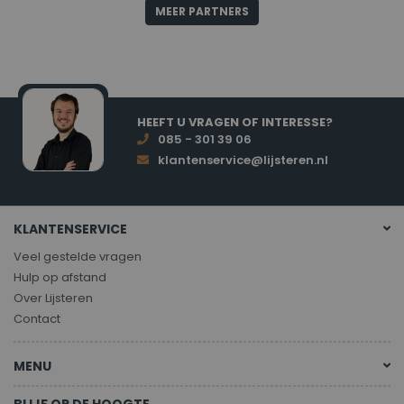
MEER PARTNERS
HEEFT U VRAGEN OF INTERESSE?
085 - 301 39 06
klantenservice@lijsteren.nl
KLANTENSERVICE
Veel gestelde vragen
Hulp op afstand
Over Lijsteren
Contact
MENU