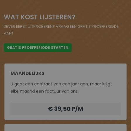
WAT KOST LIJSTEREN?
LIEVER EERST UITPROBEREN? VRAAG EEN GRATIS PROEFPERIODE
AAN!
GRATIS PROEFPERIODE STARTEN
MAANDELIJKS
U gaat een contract van een jaar aan, maar krijgt
elke maand een factuur van ons.
€ 39,50 P/M