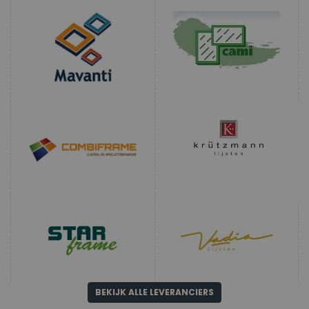
BEKIJK ALLE LEVERANCIERS