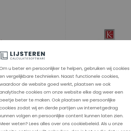
Om u beter en persoonlijker te helpen, gebruiken wij cookies
en vergelijkbare technieken. Naast functionele cookies,
waardoor de website goed werkt, plaatsen we ook
analytische cookies om onze website elke dag weer een
beetje beter te maken. Ook plaatsen we persoonlijke
cookies zodat wij en derde partijen uw internetgedrag
kunnen volgen en persoonlijke content kunnen laten zien.
Meer weten? Lees alles over ons cookiebeleid. Als u onze