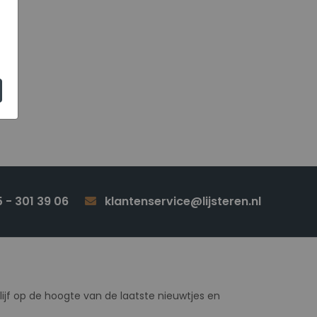
 - 301 39 06
klantenservice@lijsteren.nl
lijf op de hoogte van de laatste nieuwtjes en